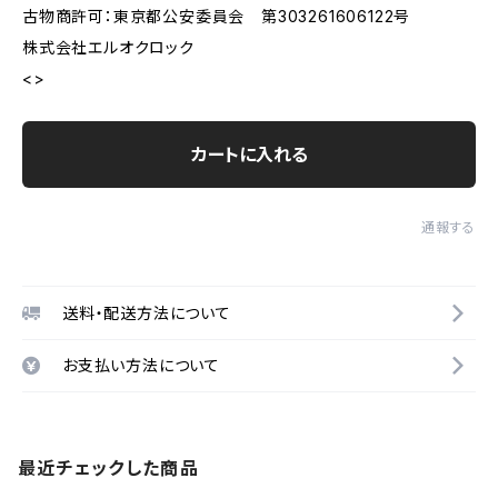
古物商許可：東京都公安委員会 第303261606122号
株式会社エルオクロック
<>
カートに入れる
通報する
送料・配送方法について
お支払い方法について
最近チェックした商品