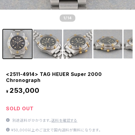
1
/14
<2511-4914> TAG HEUER Super 2000
Chronograph
253,000
¥
SOLD OUT
別途送料がかかります。
送料を確認する
¥50,000以上のご注文で国内送料が無料になります。