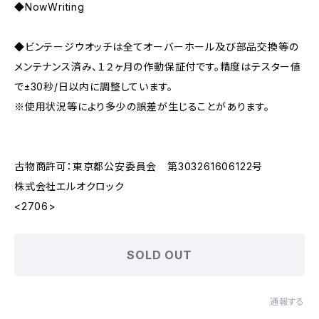
◆NowWriting
◆ビンテージウオッチは全てオーバーホール及び部品交換等の
メンテナンス済み、１２ヶ月の作動保証付です。精度はテスター値
で±30秒/日以内に調整しています。
※使用状況等により多少の誤差が生じることがあります。
古物商許可：東京都公安委員会 第303261606122号
株式会社エルオクロック
<2706>
SOLD OUT
通報する