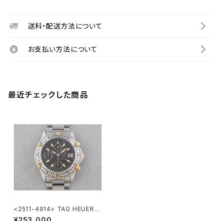
送料・配送方法について
お支払い方法について
最近チェックした商品
<2511-4914> TAG HEUER S
uper 2000 Chronograph
¥253,000