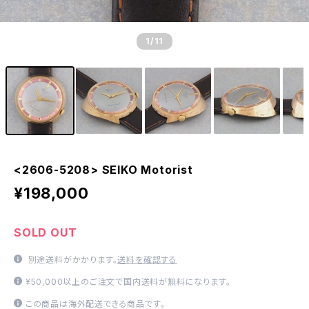
1
/11
<2606-5208> SEIKO Motorist
¥198,000
SOLD OUT
別途送料がかかります。
送料を確認する
¥50,000以上のご注文で国内送料が無料になります。
この商品は海外配送できる商品です。