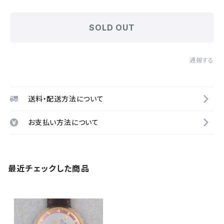
SOLD OUT
通報する
送料・配送方法について
お支払い方法について
最近チェックした商品