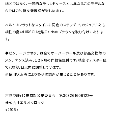
ほどではなく、一般的なラウンドケースとは異なるこのモデルな
らではの独特な装着感が楽しめます。
ベルトはフラットなスタイルに同色のステッチで、カジュアルとも
相性の良いHIRSCH社製Osirisのブラウンを取り付けてありま
す。
◆ビンテージウオッチは全てオーバーホール及び部品交換等の
メンテナンス済み、１２ヶ月の作動保証付です。精度はテスター値
で±30秒/日以内に調整しています。
※使用状況等により多少の誤差が生じることがあります。
古物商許可：東京都公安委員会 第303261606122号
株式会社エルオクロック
<2106>