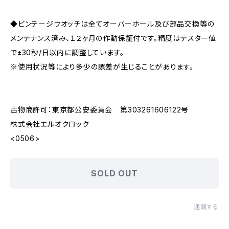
◆ビンテージウオッチは全てオーバーホール及び部品交換等の
メンテナンス済み、１２ヶ月の作動保証付です。精度はテスター値
で±30秒/日以内に調整しています。
※使用状況等により多少の誤差が生じることがあります。
古物商許可：東京都公安委員会 第303261606122号
株式会社エルオクロック
<0506>
SOLD OUT
通報する