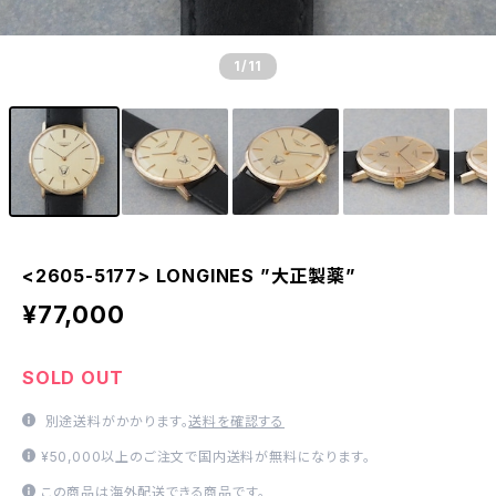
1
/11
<2605-5177> LONGINES ”大正製薬”
¥77,000
SOLD OUT
別途送料がかかります。
送料を確認する
¥50,000以上のご注文で国内送料が無料になります。
この商品は海外配送できる商品です。