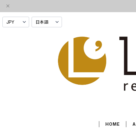
HOME
A