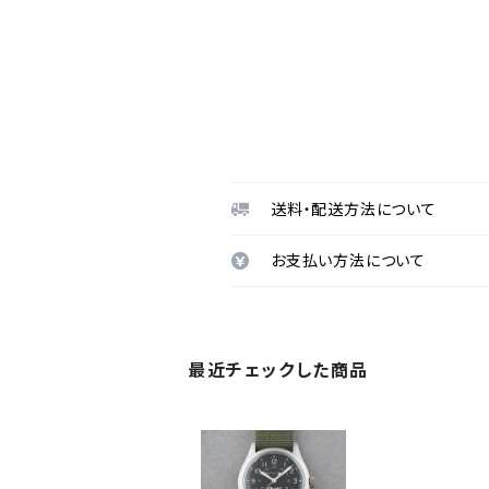
送料・配送方法について
お支払い方法について
最近チェックした商品