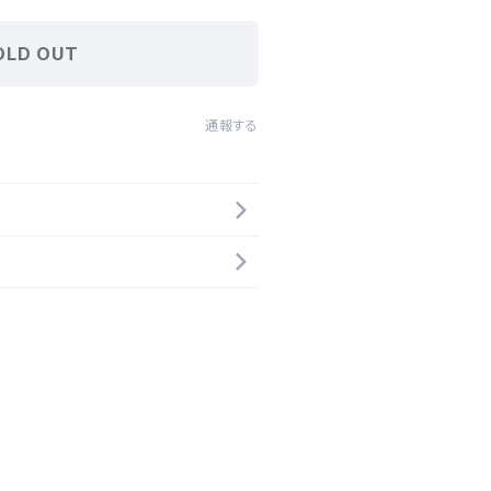
OLD OUT
通報する