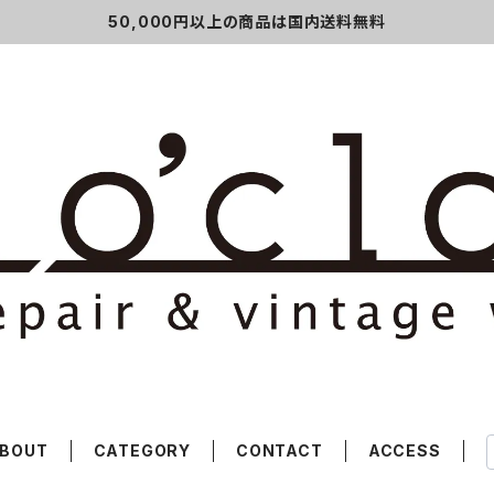
50,000円以上の商品は国内送料無料
BOUT
CATEGORY
CONTACT
ACCESS