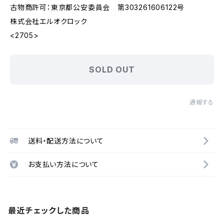
古物商許可：東京都公安委員会 第303261606122号
株式会社エルオクロック
<2705>
SOLD OUT
通報する
送料・配送方法について
お支払い方法について
最近チェックした商品