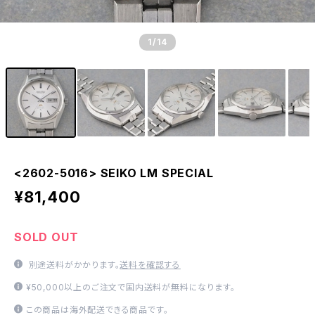
1
/14
<2602-5016> SEIKO LM SPECIAL
¥81,400
SOLD OUT
別途送料がかかります。
送料を確認する
¥50,000以上のご注文で国内送料が無料になります。
この商品は海外配送できる商品です。