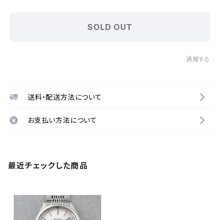
SOLD OUT
通報する
送料・配送方法について
お支払い方法について
最近チェックした商品