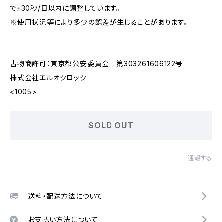
で±30秒/日以内に調整しています。
※使用状況等により多少の誤差が生じることがあります。
古物商許可：東京都公安委員会 第303261606122号
株式会社エルオクロック
<1005>
SOLD OUT
通報する
送料・配送方法について
お支払い方法について