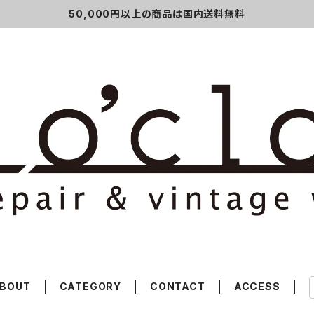
50,000円以上の商品は国内送料無料
BOUT
CATEGORY
CONTACT
ACCESS