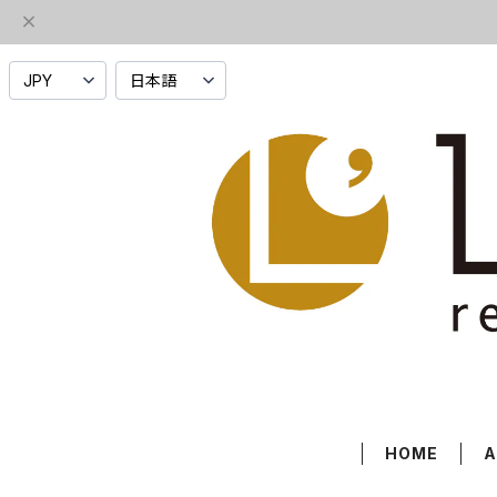
HOME
A