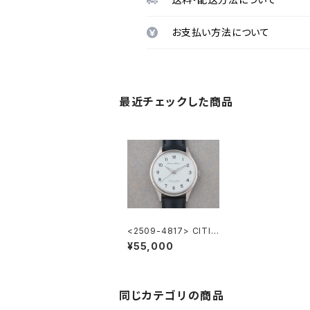
お支払い方法について
最近チェックした商品
<2509-4817> CITIZ
EN "熊鉄" Homer
¥55,000
同じカテゴリの商品