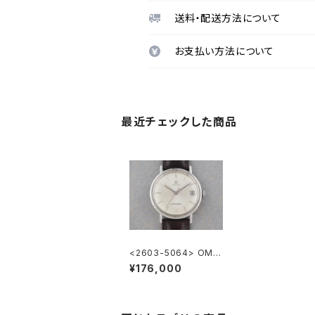
送料・配送方法について
お支払い方法について
最近チェックした商品
<2603-5064> OME
GA Seamaster
¥176,000