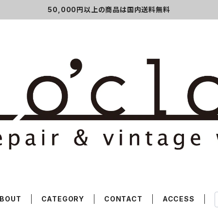
50,000円以上の商品は国内送料無料
BOUT
CATEGORY
CONTACT
ACCESS