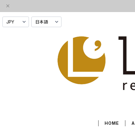
HOME
A