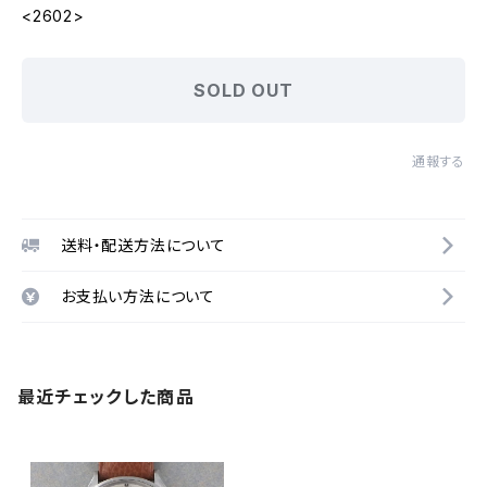
<2602>
SOLD OUT
通報する
送料・配送方法について
お支払い方法について
最近チェックした商品