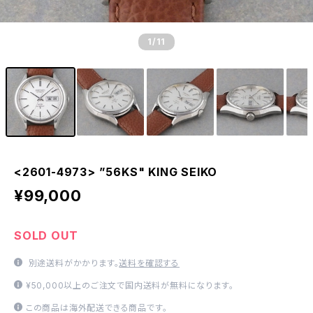
1
/11
<2601-4973> ”56KS" KING SEIKO
¥99,000
SOLD OUT
別途送料がかかります。
送料を確認する
¥50,000以上のご注文で国内送料が無料になります。
この商品は海外配送できる商品です。