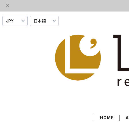
HOME
A