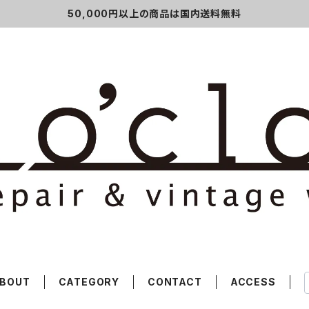
50,000円以上の商品は国内送料無料
BOUT
CATEGORY
CONTACT
ACCESS