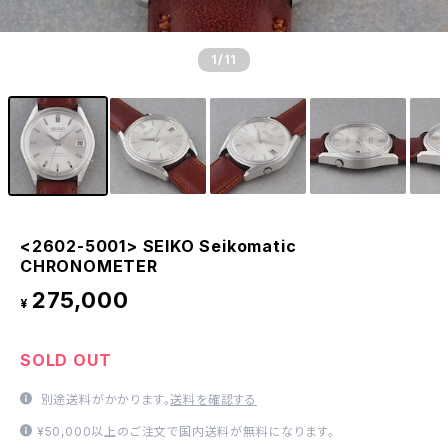
1
/11
<2602-5001> SEIKO Seikomatic
CHRONOMETER
275,000
¥
SOLD OUT
別途送料がかかります。
送料を確認する
¥50,000以上のご注文で国内送料が無料になります。