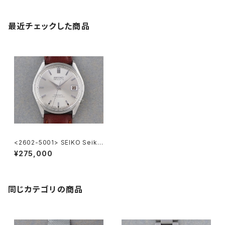
最近チェックした商品
<2602-5001> SEIKO Seiko
matic CHRONOMETER
¥275,000
同じカテゴリの商品