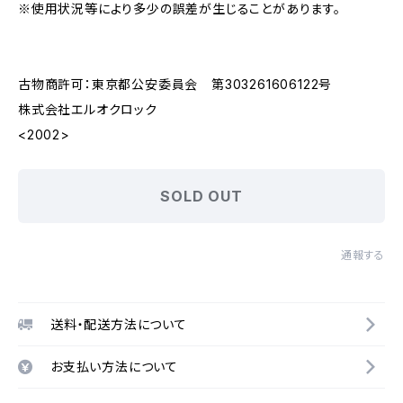
※使用状況等により多少の誤差が生じることがあります。
古物商許可：東京都公安委員会 第303261606122号
株式会社エルオクロック
<2002>
SOLD OUT
通報する
送料・配送方法について
お支払い方法について