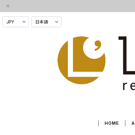
HOME
A