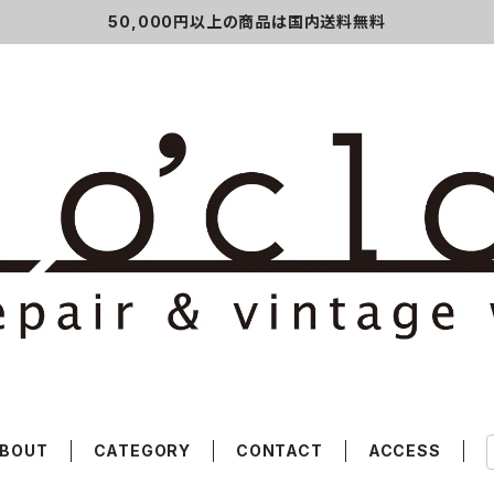
50,000円以上の商品は国内送料無料
BOUT
CATEGORY
CONTACT
ACCESS