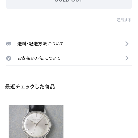
通報する
送料・配送方法について
お支払い方法について
最近チェックした商品