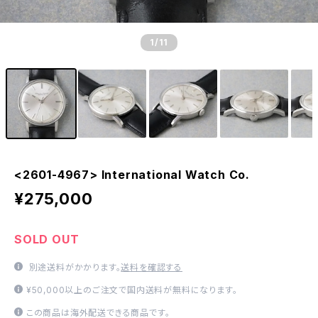
1
/11
<2601-4967> International Watch Co.
¥275,000
SOLD OUT
別途送料がかかります。
送料を確認する
¥50,000以上のご注文で国内送料が無料になります。
この商品は海外配送できる商品です。