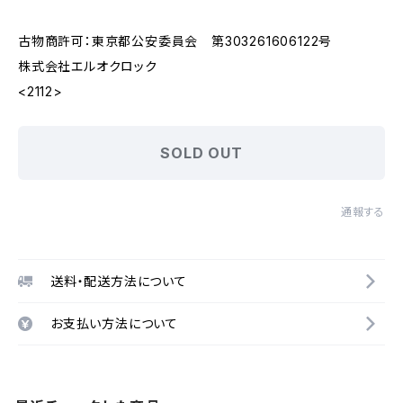
古物商許可：東京都公安委員会 第303261606122号
株式会社エルオクロック
<2112>
SOLD OUT
通報する
送料・配送方法について
お支払い方法について