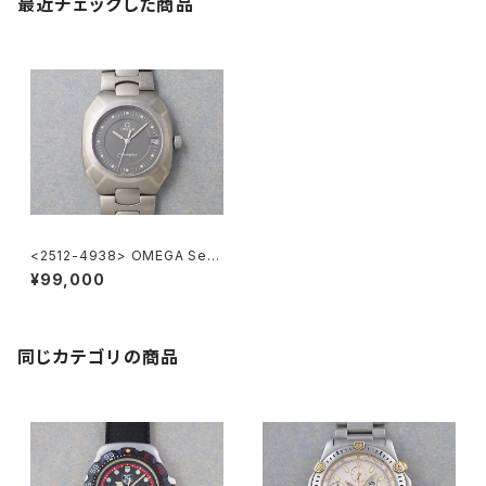
最近チェックした商品
<2512-4938> OMEGA Sea
master Polaris
¥99,000
同じカテゴリの商品