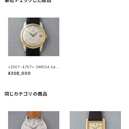
最近チェックした商品
<2507-4757> OMEGA Sea
master CALENDAR
¥308,000
同じカテゴリの商品