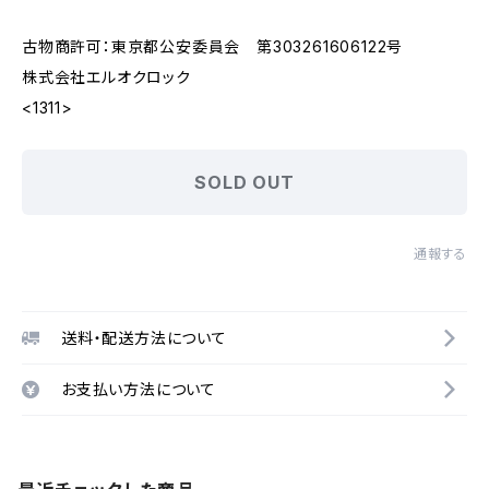
古物商許可：東京都公安委員会 第303261606122号
株式会社エルオクロック
<1311>
SOLD OUT
通報する
送料・配送方法について
お支払い方法について