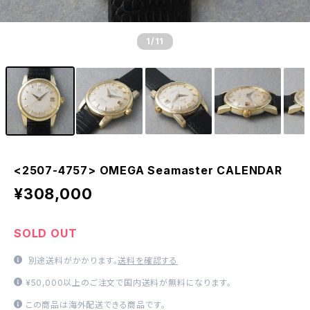
1
/11
<2507-4757> OMEGA Seamaster CALENDAR
¥308,000
SOLD OUT
別途送料がかかります。
送料を確認する
¥50,000以上のご注文で国内送料が無料になります。
この商品は海外配送できる商品です。