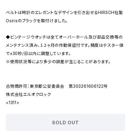
ベルトは時計のエレガントなデザインを引き出せるHIRSCH社製
Osirisのブラックを取付けました。
◆ビンテージウオッチは全てオーバーホール及び部品交換等の
メンテナンス済み、１２ヶ月の作動保証付です。精度はテスター値
で±30秒/日以内に調整しています。
※使用状況等により多少の誤差が生じることがあります。
古物商許可：東京都公安委員会 第303261606122号
株式会社エルオクロック
<1311>
SOLD OUT