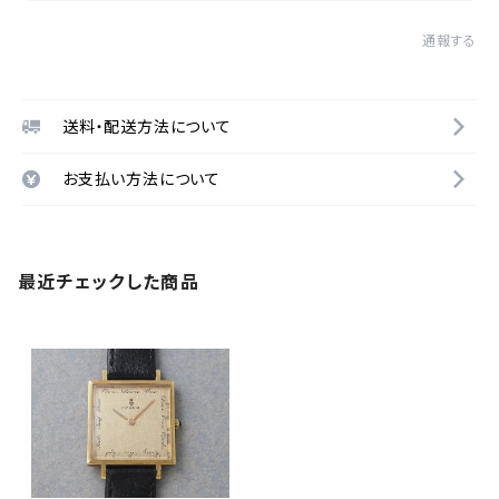
通報する
送料・配送方法について
お支払い方法について
最近チェックした商品