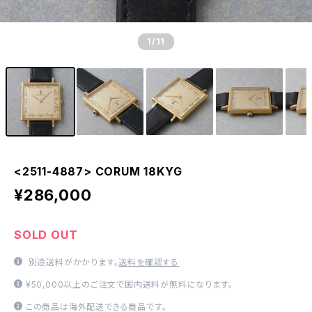
1
/11
<2511-4887> CORUM 18KYG
¥286,000
SOLD OUT
別途送料がかかります。
送料を確認する
¥50,000以上のご注文で国内送料が無料になります。
この商品は海外配送できる商品です。