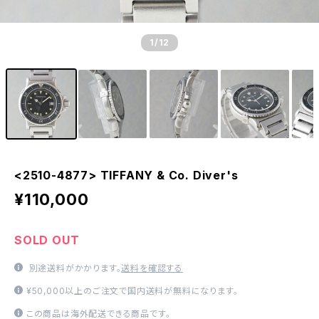
1
/12
<2510-4877> TIFFANY & Co. Diver's
¥110,000
SOLD OUT
別途送料がかかります。
送料を確認する
¥50,000以上のご注文で国内送料が無料になります。
この商品は海外配送できる商品です。