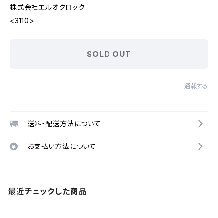
株式会社エルオクロック
<3110>
SOLD OUT
通報する
送料・配送方法について
お支払い方法について
最近チェックした商品