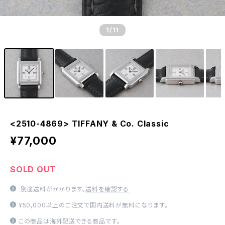
1
/11
<2510-4869> TIFFANY & Co. Classic
¥77,000
SOLD OUT
別途送料がかかります。
送料を確認する
¥50,000以上のご注文で国内送料が無料になります。
この商品は海外配送できる商品です。