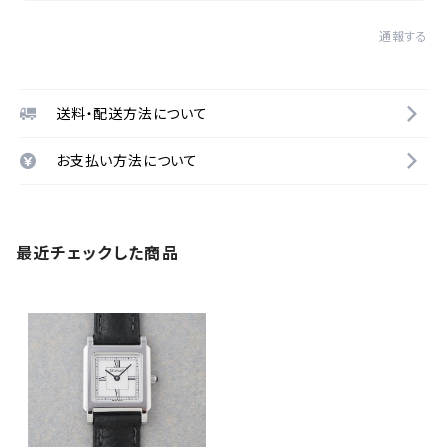
通報する
送料・配送方法について
お支払い方法について
最近チェックした商品