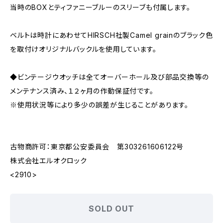
当時のBOXとティファニーブルーのスリーブも付属します。
ベルトは時計にあわせてHIRSCH社製Camel grainのブラック色
を取付けオリジナルバックルを使用しています。
◆ビンテージウオッチは全てオーバーホール及び部品交換等の
メンテナンス済み、１２ヶ月の作動保証付です。
※使用状況等により多少の誤差が生じることがあります。
古物商許可：東京都公安委員会 第303261606122号
株式会社エルオクロック
<2910>
SOLD OUT