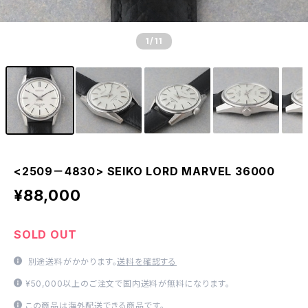
1
/11
<2509－4830> SEIKO LORD MARVEL 36000
¥88,000
SOLD OUT
別途送料がかかります。
送料を確認する
¥50,000以上のご注文で国内送料が無料になります。
この商品は海外配送できる商品です。