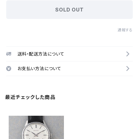
SOLD OUT
通報する
送料・配送方法について
お支払い方法について
最近チェックした商品