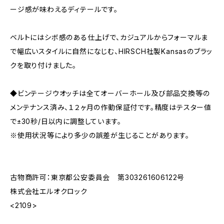
ージ感が味わえるディテールです。
ベルトにはシボ感のある仕上げで、カジュアルからフォーマルま
で幅広いスタイルに自然になじむ、HIRSCH社製Kansasのブラッ
クを取り付けました。
◆ビンテージウオッチは全てオーバーホール及び部品交換等の
メンテナンス済み、１２ヶ月の作動保証付です。精度はテスター値
で±30秒/日以内に調整しています。
※使用状況等により多少の誤差が生じることがあります。
古物商許可：東京都公安委員会 第303261606122号
株式会社エルオクロック
<2109>