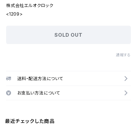
株式会社エルオクロック
<1209>
SOLD OUT
通報する
送料・配送方法について
お支払い方法について
最近チェックした商品