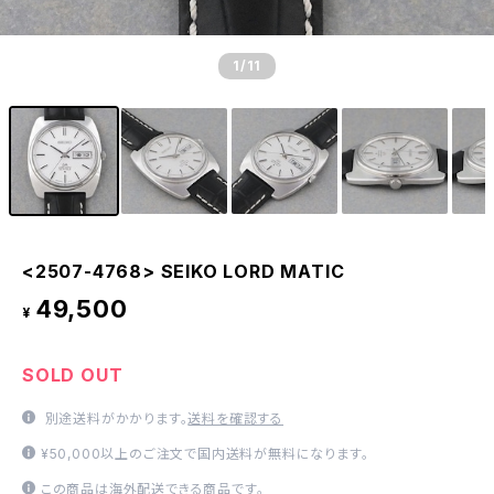
1
/11
<2507-4768> SEIKO LORD MATIC
49,500
¥
SOLD OUT
別途送料がかかります。
送料を確認する
¥50,000以上のご注文で国内送料が無料になります。
この商品は海外配送できる商品です。