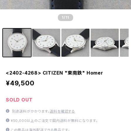
1
/11
<2402-4268> CITIZEN "東南鉄" Homer
¥49,500
SOLD OUT
別途送料がかかります。
送料を確認する
¥50,000以上のご注文で国内送料が無料になります。
この商品は海外配送できる商品です。