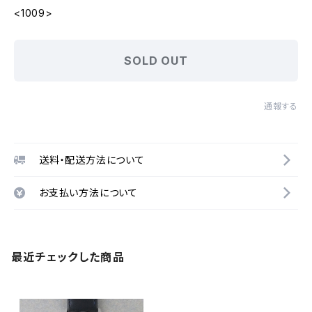
<1009>
SOLD OUT
通報する
送料・配送方法について
お支払い方法について
最近チェックした商品