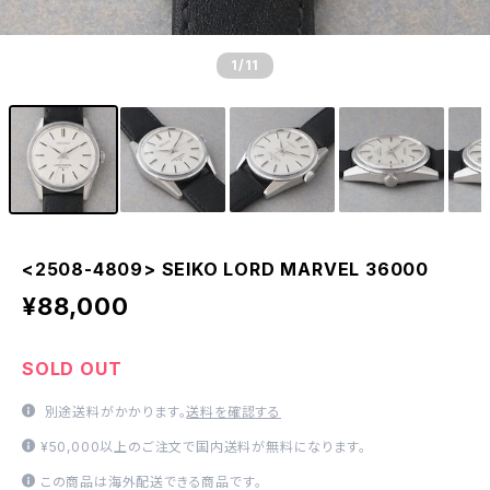
1
/11
<2508-4809> SEIKO LORD MARVEL 36000
¥88,000
SOLD OUT
別途送料がかかります。
送料を確認する
¥50,000以上のご注文で国内送料が無料になります。
この商品は海外配送できる商品です。