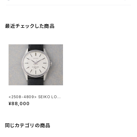
最近チェックした商品
<2508-4809> SEIKO LORD
MARVEL 36000
¥88,000
同じカテゴリの商品