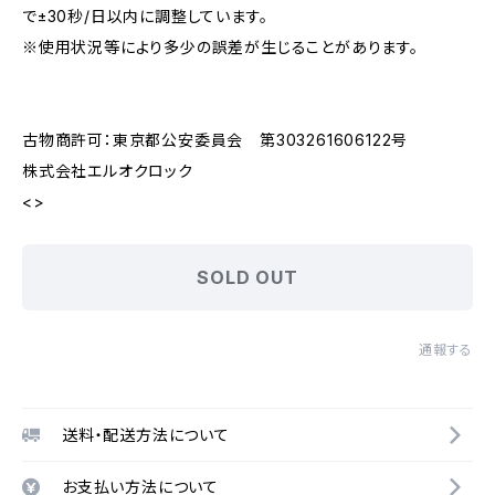
で±30秒/日以内に調整しています。
※使用状況等により多少の誤差が生じることがあります。
古物商許可：東京都公安委員会 第303261606122号
株式会社エルオクロック
<>
SOLD OUT
通報する
送料・配送方法について
お支払い方法について