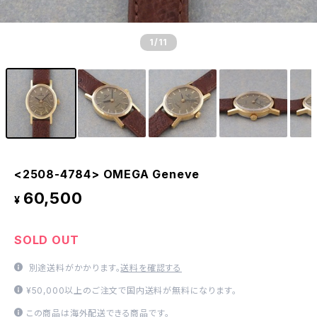
1
/11
<2508-4784> OMEGA Geneve
60,500
¥
SOLD OUT
別途送料がかかります。
送料を確認する
¥50,000以上のご注文で国内送料が無料になります。
この商品は海外配送できる商品です。