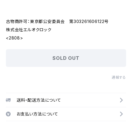
古物商許可：東京都公安委員会 第303261606122号
株式会社エルオクロック
<2808>
SOLD OUT
通報する
送料・配送方法について
お支払い方法について