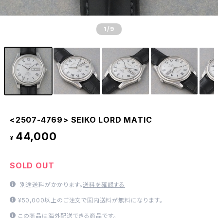
1
/9
<2507-4769> SEIKO LORD MATIC
44,000
¥
SOLD OUT
別途送料がかかります。
送料を確認する
¥50,000以上のご注文で国内送料が無料になります。
この商品は海外配送できる商品です。