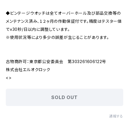
◆ビンテージウオッチは全てオーバーホール及び部品交換等の
メンテナンス済み、１２ヶ月の作動保証付です。精度はテスター値
で±30秒/日以内に調整しています。
※使用状況等により多少の誤差が生じることがあります。
古物商許可：東京都公安委員会 第303261606122号
株式会社エルオクロック
<>
SOLD OUT
通報する