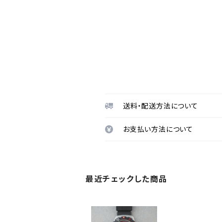
送料・配送方法について
お支払い方法について
最近チェックした商品