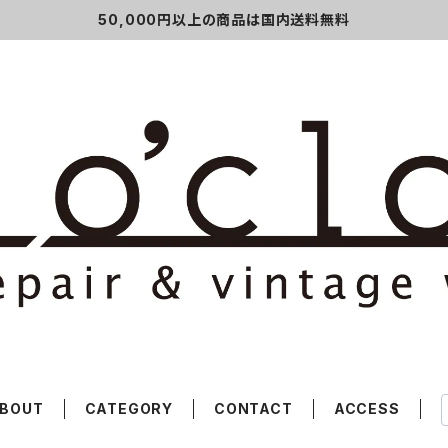
50,000円以上の商品は国内送料無料
BOUT
CATEGORY
CONTACT
ACCESS