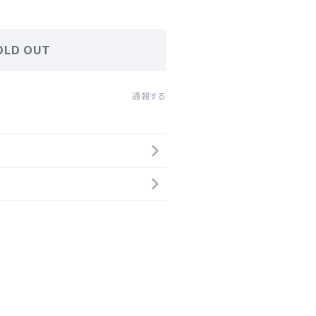
OLD OUT
通報する