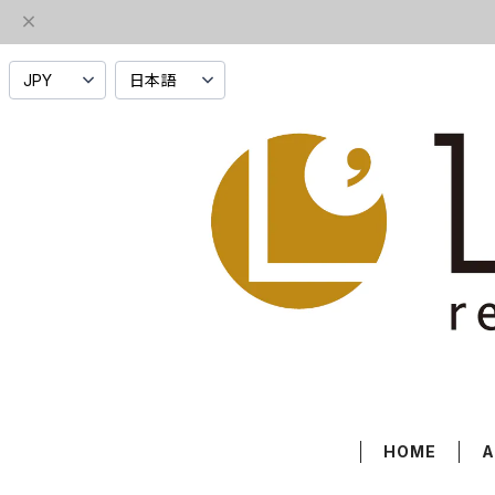
HOME
A