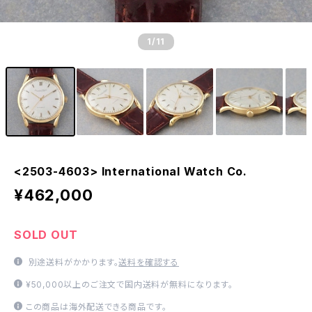
1
/11
<2503-4603> International Watch Co.
¥462,000
SOLD OUT
別途送料がかかります。
送料を確認する
¥50,000以上のご注文で国内送料が無料になります。
この商品は海外配送できる商品です。