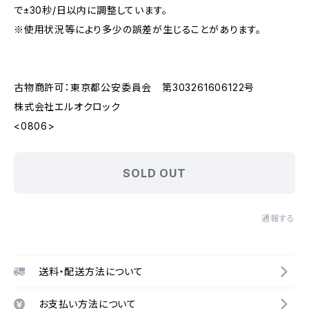
で±30秒/日以内に調整しています。
※使用状況等により多少の誤差が生じることがあります。
古物商許可：東京都公安委員会 第303261606122号
株式会社エルオクロック
<0806>
SOLD OUT
通報する
送料・配送方法について
お支払い方法について