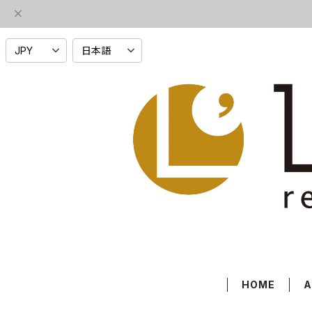
HOME
A