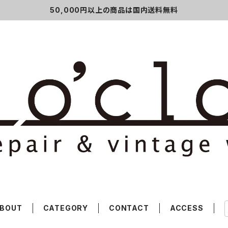
50,000円以上の商品は国内送料無料
BOUT
CATEGORY
CONTACT
ACCESS