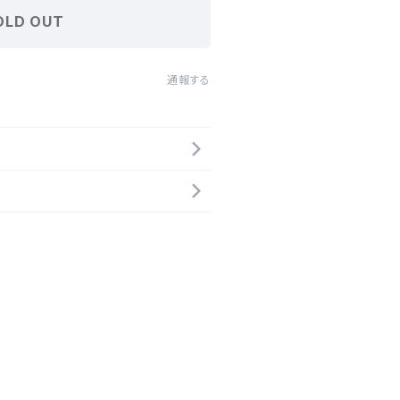
OLD OUT
通報する