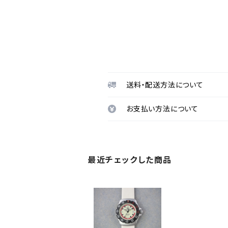
送料・配送方法について
お支払い方法について
最近チェックした商品