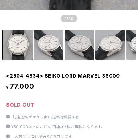
1
/12
<2504-4634> SEIKO LORD MARVEL 36000
77,000
¥
SOLD OUT
別途送料がかかります。
送料を確認する
¥50,000以上のご注文で国内送料が無料になります。
この商品は海外配送できる商品です。