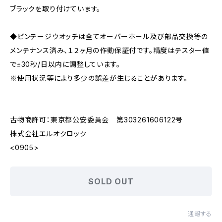
ブラックを取り付けています。
◆ビンテージウオッチは全てオーバーホール及び部品交換等の
メンテナンス済み、１２ヶ月の作動保証付です。精度はテスター値
で±30秒/日以内に調整しています。
※使用状況等により多少の誤差が生じることがあります。
古物商許可：東京都公安委員会 第303261606122号
株式会社エルオクロック
<0905>
SOLD OUT
通報する