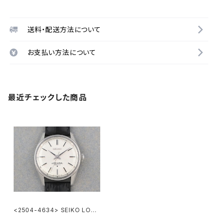
送料・配送方法について
お支払い方法について
最近チェックした商品
<2504-4634> SEIKO LORD
MARVEL 36000