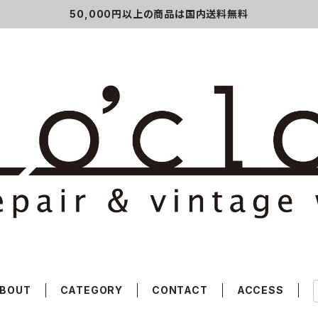
50,000円以上の商品は国内送料無料
BOUT
CATEGORY
CONTACT
ACCESS