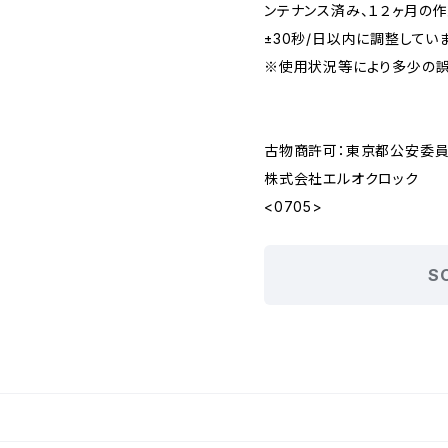
ンテナンス済み、１２ヶ月の
±30秒/日以内に調整してい
※使用状況等により多少の誤
古物商許可：東京都公安委員会 
株式会社エルオクロック
<0705>
S