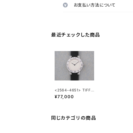
お支払い方法について
最近チェックした商品
<2564-4651> TIFFA
NY & Co. Atlas
¥77,000
同じカテゴリの商品