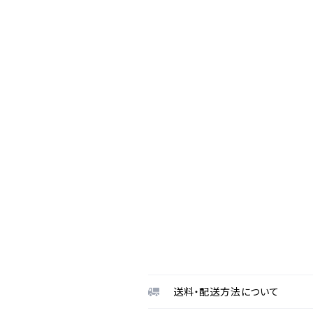
送料・配送方法について