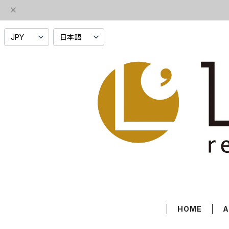
HOME
A