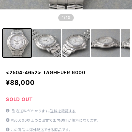
1
/13
<2504-4652> TAGHEUER 6000
¥88,000
SOLD OUT
別途送料がかかります。
送料を確認する
¥50,000以上のご注文で国内送料が無料になります。
この商品は海外配送できる商品です。