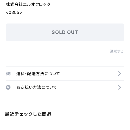
株式会社エルオクロック
<0305>
SOLD OUT
通報する
送料・配送方法について
お支払い方法について
最近チェックした商品