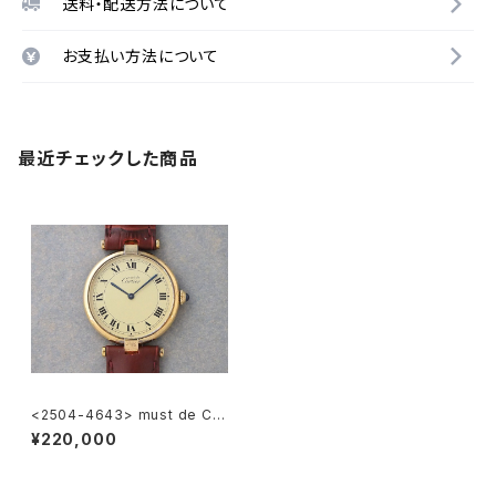
送料・配送方法について
お支払い方法について
最近チェックした商品
<2504-4643> must de Car
tier Vendôme
¥220,000