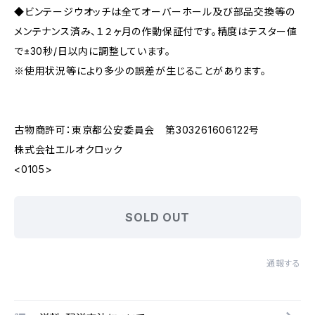
◆ビンテージウオッチは全てオーバーホール及び部品交換等の
メンテナンス済み、１２ヶ月の作動保証付です。精度はテスター値
で±30秒/日以内に調整しています。
※使用状況等により多少の誤差が生じることがあります。
古物商許可：東京都公安委員会 第303261606122号
株式会社エルオクロック
<0105>
SOLD OUT
通報する