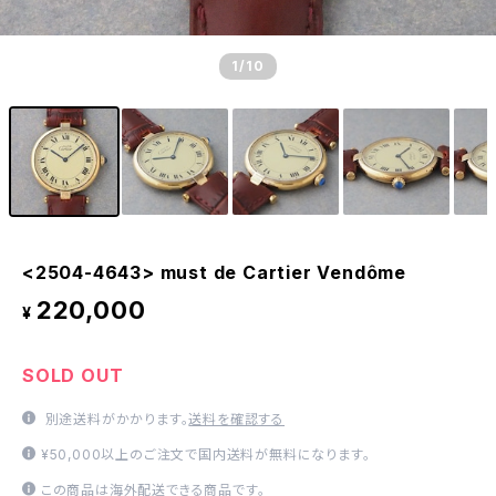
1
/10
<2504-4643> must de Cartier Vendôme
220,000
¥
SOLD OUT
別途送料がかかります。
送料を確認する
¥50,000以上のご注文で国内送料が無料になります。
この商品は海外配送できる商品です。