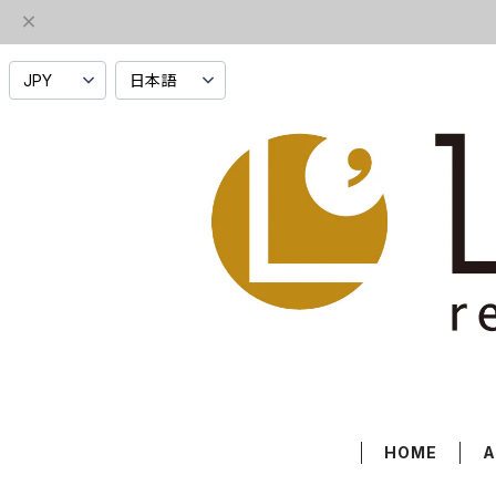
HOME
A