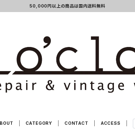
50,000円以上の商品は国内送料無料
BOUT
CATEGORY
CONTACT
ACCESS