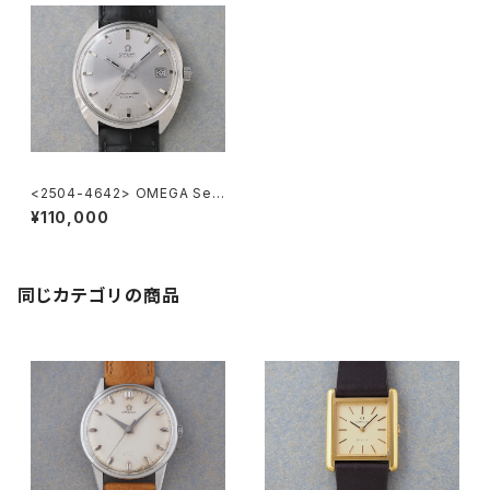
<2504-4642> OMEGA Sea
master COSMIC
¥110,000
同じカテゴリの商品