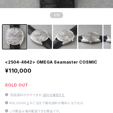
1
/9
<2504-4642> OMEGA Seamaster COSMIC
¥110,000
SOLD OUT
別途送料がかかります。
送料を確認する
¥50,000以上のご注文で国内送料が無料になります。
この商品は海外配送できる商品です。