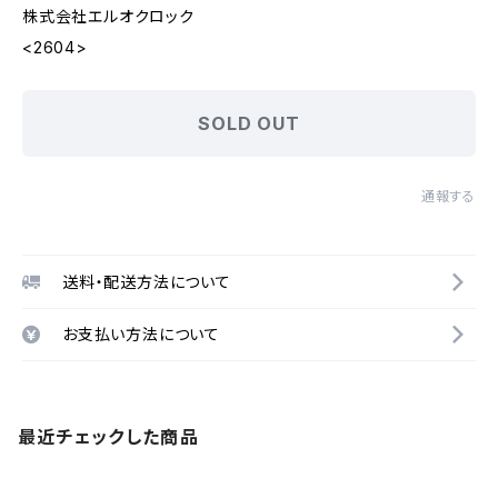
株式会社エルオクロック
<2604>
SOLD OUT
通報する
送料・配送方法について
お支払い方法について
最近チェックした商品