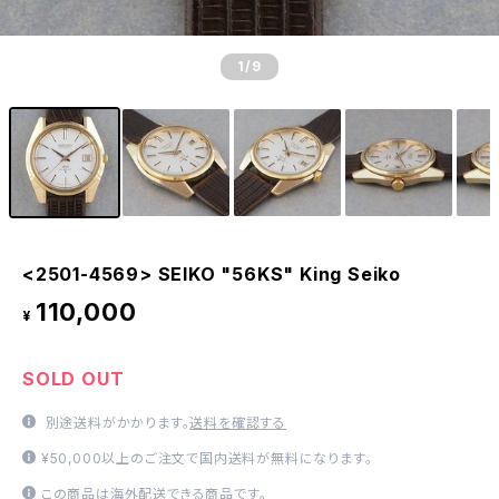
1
/9
<2501-4569> SEIKO "56KS" King Seiko
110,000
¥
SOLD OUT
別途送料がかかります。
送料を確認する
¥50,000以上のご注文で国内送料が無料になります。
この商品は海外配送できる商品です。