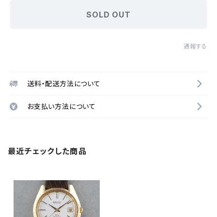
SOLD OUT
通報する
送料・配送方法について
お支払い方法について
最近チェックした商品