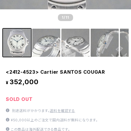
1
/11
<2412-4523> Cartier SANTOS COUGAR
352,000
¥
SOLD OUT
別途送料がかかります。
送料を確認する
¥50,000以上のご注文で国内送料が無料になります。
この商品は海外配送できる商品です。