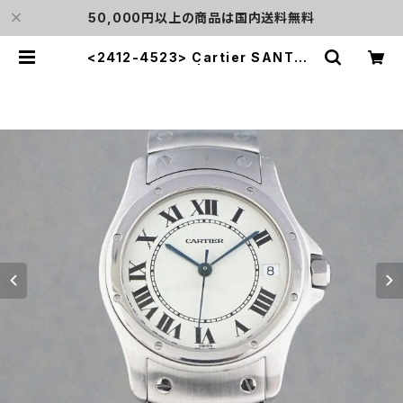
50,000円以上の商品は国内送料無料
<2412-4523> Cartier SANTOS
COUGAR | L o'clock