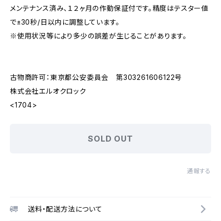
メンテナンス済み、１２ヶ月の作動保証付です。精度はテスター値
で±30秒/日以内に調整しています。
※使用状況等により多少の誤差が生じることがあります。
古物商許可：東京都公安委員会 第303261606122号
株式会社エルオクロック
<1704>
SOLD OUT
通報する
送料・配送方法について