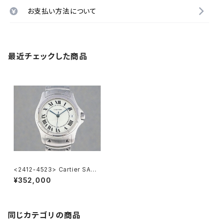
お支払い方法について
最近チェックした商品
<2412-4523> Cartier SANT
OS COUGAR
¥352,000
同じカテゴリの商品