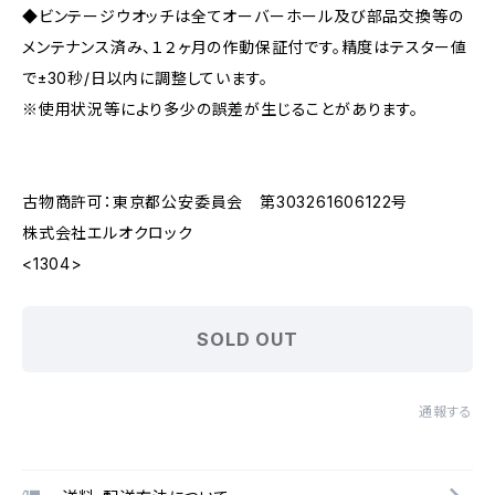
◆ビンテージウオッチは全てオーバーホール及び部品交換等の
メンテナンス済み、１２ヶ月の作動保証付です。精度はテスター値
で±30秒/日以内に調整しています。
※使用状況等により多少の誤差が生じることがあります。
古物商許可：東京都公安委員会 第303261606122号
株式会社エルオクロック
<1304>
SOLD OUT
通報する