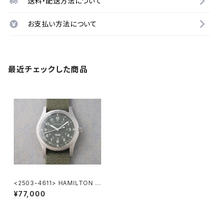
送料・配送方法について
お支払い方法について
最近チェックした商品
<2503-4611> HAMILTON K
haki nature
¥77,000