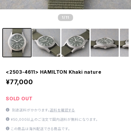
1
/11
<2503-4611> HAMILTON Khaki nature
¥77,000
SOLD OUT
別途送料がかかります。
送料を確認する
¥50,000以上のご注文で国内送料が無料になります。
この商品は海外配送できる商品です。