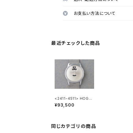
お支払い方法について
最近チェックした商品
<2411-4511> HOGA
DIRECTIME
¥93,500
同じカテゴリの商品