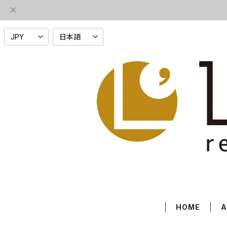
HOME
A