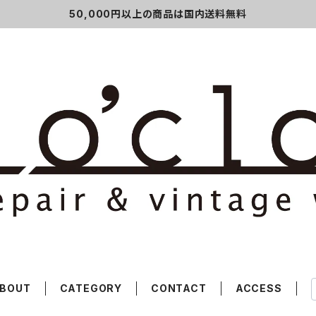
50,000円以上の商品は国内送料無料
BOUT
CATEGORY
CONTACT
ACCESS